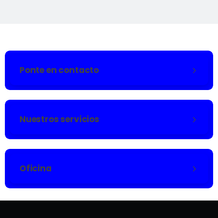
Ponte en contacto
Nuestros servicios
Oficina