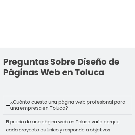
Preguntas Sobre Diseño de
Páginas Web en Toluca
¿Cuánto cuesta una página web profesional para
una empresa en Toluca?
El precio de una página web en Toluca varía porque
cada proyecto es único y responde a objetivos