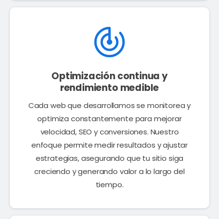
Optimización continua y
rendimiento medible
Cada web que desarrollamos se monitorea y
optimiza constantemente para mejorar
velocidad, SEO y conversiones. Nuestro
enfoque permite medir resultados y ajustar
estrategias, asegurando que tu sitio siga
creciendo y generando valor a lo largo del
tiempo.