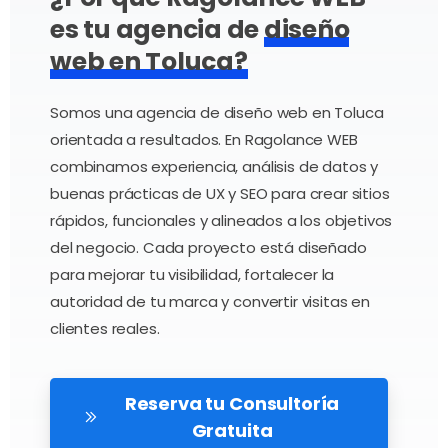
es tu
agencia de
diseño
web en Toluca?
Somos una agencia de diseño web en Toluca
orientada a resultados. En Ragolance WEB
combinamos experiencia, análisis de datos y
buenas prácticas de UX y SEO para crear sitios
rápidos, funcionales y alineados a los objetivos
del negocio. Cada proyecto está diseñado
para mejorar tu visibilidad, fortalecer la
autoridad de tu marca y convertir visitas en
clientes reales.
Reserva tu Consultoría
Gratuita