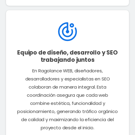
Equipo de diseño, desarrollo y SEO
trabajando juntos
En Ragolance WEB, diseñadores,
desarrolladores y especialistas en SEO
colaboran de manera integral. Esta
coordinación asegura que cada web
combine estética, funcionalidad y
posicionamiento, generando tráfico orgánico
de calidad y maximizando la eficiencia del
proyecto desde el inicio.