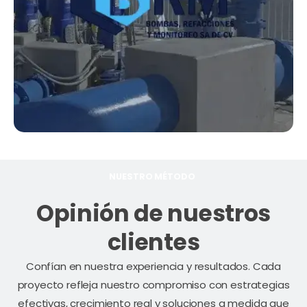
NUESTRO MÉTODO
Opinión de nuestros
clientes
Confían en nuestra experiencia y resultados. Cada
proyecto refleja nuestro compromiso con estrategias
efectivas, crecimiento real y soluciones a medida que