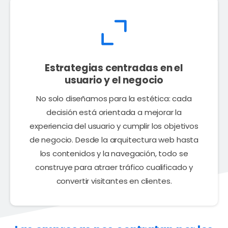
Estrategias centradas en el
usuario y el negocio
No solo diseñamos para la estética: cada
decisión está orientada a mejorar la
experiencia del usuario y cumplir los objetivos
de negocio. Desde la arquitectura web hasta
los contenidos y la navegación, todo se
construye para atraer tráfico cualificado y
convertir visitantes en clientes.