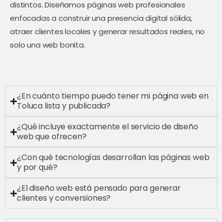
distintos. Diseñamos páginas web profesionales
enfocadas a construir una presencia digital sólida,
atraer clientes locales y generar resultados reales, no
solo una web bonita.
¿En cuánto tiempo puedo tener mi página web en
Toluca lista y publicada?
¿Qué incluye exactamente el servicio de diseño
web que ofrecen?
¿Con qué tecnologías desarrollan las páginas web
y por qué?
¿El diseño web está pensado para generar
clientes y conversiones?