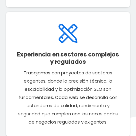
Experiencia en sectores complejos
y regulados
Trabajamos con proyectos de sectores
exigentes, donde la precisión técnica, la
escalabilidad y la optimización SEO son
fundamentales. Cada web se desarrolla con
estándares de calidad, rendimiento y
seguridad que cumplen con las necesidades
de negocios regulados y exigentes.