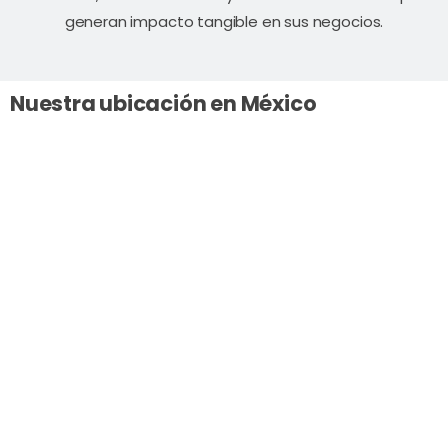
generan impacto tangible en sus negocios.
Nuestra ubicación en México