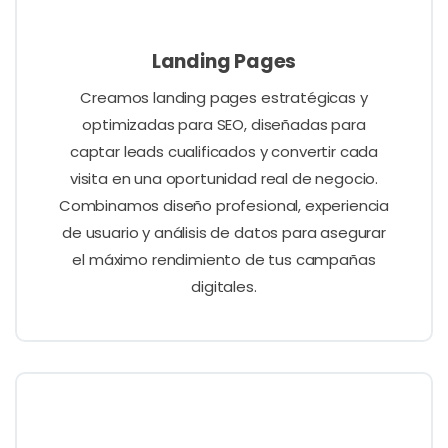
Landing Pages
Creamos landing pages estratégicas y
optimizadas para SEO, diseñadas para
captar leads cualificados y convertir cada
visita en una oportunidad real de negocio.
Combinamos diseño profesional, experiencia
de usuario y análisis de datos para asegurar
el máximo rendimiento de tus campañas
digitales.