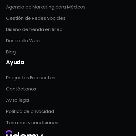
Agencia de Marketing para Médicos
Gestión de Redes Sociales
Diseño de tienda en línea
Desarrollo Web
Blog
Ayuda
Preguntas Frecuentes
Contáctanos
Aviso legal
Política de privacidad
Términos y condiciones