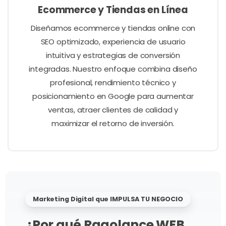
Ecommerce y Tiendas en Línea
Diseñamos ecommerce y tiendas online con
SEO optimizado, experiencia de usuario
intuitiva y estrategias de conversión
integradas. Nuestro enfoque combina diseño
profesional, rendimiento técnico y
posicionamiento en Google para aumentar
ventas, atraer clientes de calidad y
maximizar el retorno de inversión.
Marketing Digital que IMPULSA TU NEGOCIO
¿Por qué Ragolance WEB