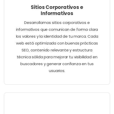
Sitios Corporativos e
Informativos
Desarrollamos sitios corporativos e
informativos que comunican de forma clara
los valores y la identidad de tu marca. Cada
web está optimizada con buenas prácticas
SEO, contenido relevante y estructura
técnica sólida para mejorar tu visibilidad en
buscadores y generar confianza en tus
usuarios.