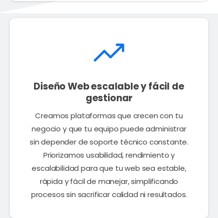
Diseño Web escalable y fácil de
gestionar
Creamos plataformas que crecen con tu
negocio y que tu equipo puede administrar
sin depender de soporte técnico constante.
Priorizamos usabilidad, rendimiento y
escalabilidad para que tu web sea estable,
rápida y fácil de manejar, simplificando
procesos sin sacrificar calidad ni resultados.