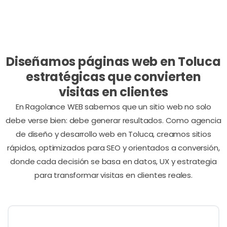
Nuestros servicios de Diseño de Páginas Web
Diseñamos páginas web en Toluca
estratégicas que convierten
visitas en clientes
En Ragolance WEB sabemos que un sitio web no solo
debe verse bien: debe generar resultados. Como agencia
de diseño y desarrollo web en Toluca, creamos sitios
rápidos, optimizados para SEO y orientados a conversión,
donde cada decisión se basa en datos, UX y estrategia
para transformar visitas en clientes reales.