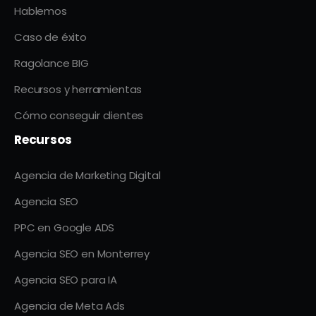
Hablemos
Caso de éxito
Ragolance BIG
Recursos y herramientas
Cómo conseguir clientes
Recursos
Agencia de Marketing Digital
Agencia SEO
PPC en Google ADS
Agencia SEO en Monterrey
Agencia SEO para IA
Agencia de Meta Ads