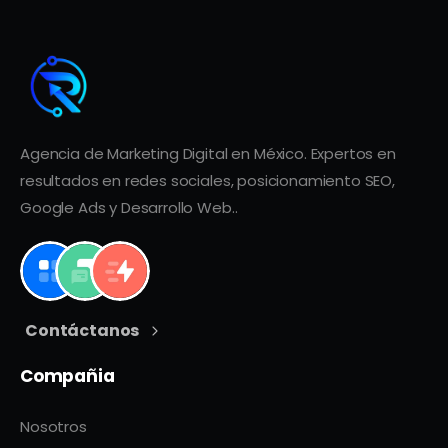
Agencia de Marketing Digital en México. Expertos en
resultados en redes sociales, posicionamiento SEO,
Google Ads y Desarrollo Web..
Contáctanos
Compañia
Nosotros