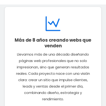
Más de 8 años creando webs que
venden
Llevamos más de una década diseñando
páginas web profesionales que no solo
impresionan, sino que generan resultados
reales. Cada proyecto nace con una visión
clara: crear un sitio que impulse clientes,
leads y ventas desde el primer día,
combinando diseño, estrategia y
rendimiento.