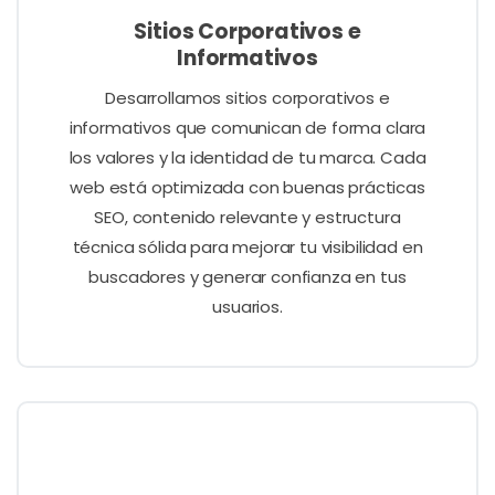
Sitios Corporativos e
Informativos
Desarrollamos sitios corporativos e
informativos que comunican de forma clara
los valores y la identidad de tu marca. Cada
web está optimizada con buenas prácticas
SEO, contenido relevante y estructura
técnica sólida para mejorar tu visibilidad en
buscadores y generar confianza en tus
usuarios.