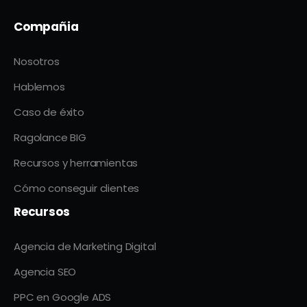
Compañia
Nosotros
Hablemos
Caso de éxito
Ragolance BIG
Recursos y herramientas
Cómo conseguir clientes
Recursos
Agencia de Marketing Digital
Agencia SEO
PPC en Google ADS