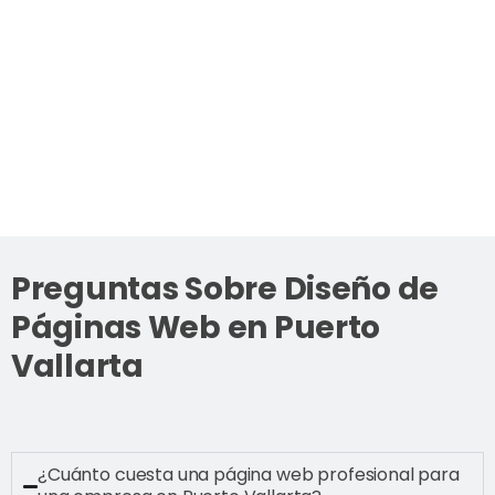
Preguntas Sobre Diseño de
Páginas Web en Puerto
Vallarta
¿Cuánto cuesta una página web profesional para