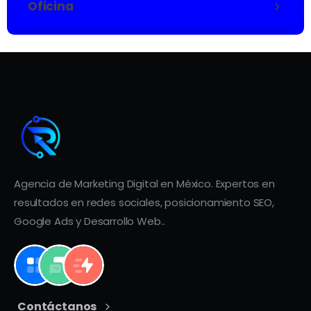
Oficina
Agencia de Marketing Digital en México. Expertos en
resultados en redes sociales, posicionamiento SEO,
Google Ads y Desarrollo Web..
Contáctanos