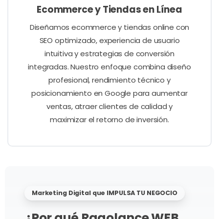
Ecommerce y Tiendas en Línea
Diseñamos ecommerce y tiendas online con
SEO optimizado, experiencia de usuario
intuitiva y estrategias de conversión
integradas. Nuestro enfoque combina diseño
profesional, rendimiento técnico y
posicionamiento en Google para aumentar
ventas, atraer clientes de calidad y
maximizar el retorno de inversión.
Marketing Digital que IMPULSA TU NEGOCIO
¿Por qué Ragolance WEB