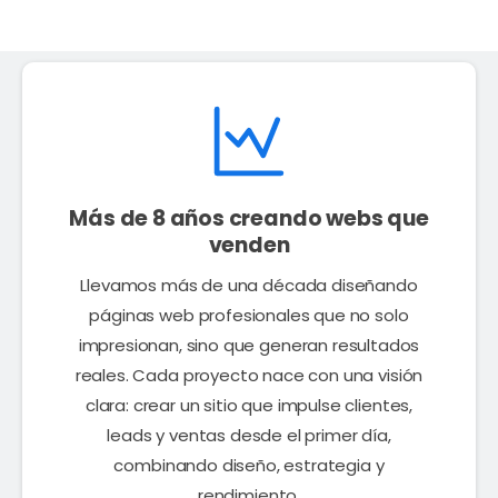
Más de 8 años creando webs que
venden
Llevamos más de una década diseñando
páginas web profesionales que no solo
impresionan, sino que generan resultados
reales. Cada proyecto nace con una visión
clara: crear un sitio que impulse clientes,
leads y ventas desde el primer día,
combinando diseño, estrategia y
rendimiento.