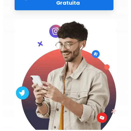
Gratuita