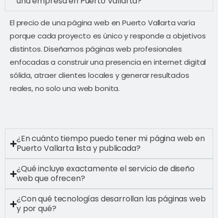
una empresa en Puerto Vallarta?
El precio de una página web en Puerto Vallarta varía
porque cada proyecto es único y responde a objetivos
distintos. Diseñamos páginas web profesionales
enfocadas a construir una presencia en internet digital
sólida, atraer clientes locales y generar resultados
reales, no solo una web bonita.
¿En cuánto tiempo puedo tener mi página web en
Puerto Vallarta lista y publicada?
¿Qué incluye exactamente el servicio de diseño
web que ofrecen?
¿Con qué tecnologías desarrollan las páginas web
y por qué?