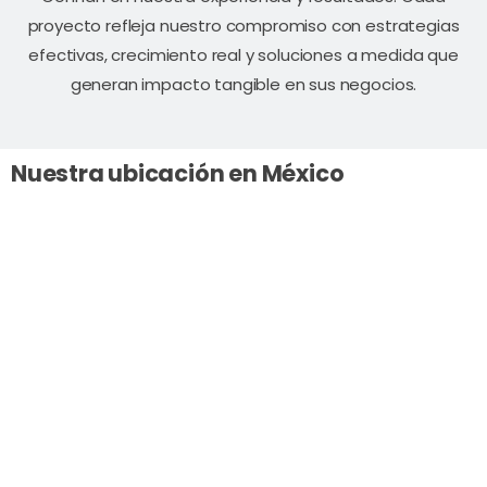
proyecto refleja nuestro compromiso con estrategias
efectivas, crecimiento real y soluciones a medida que
generan impacto tangible en sus negocios.
Nuestra ubicación en México