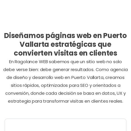
Nuestros servicios de Diseño de Páginas Web
Diseñamos páginas web en Puerto
Vallarta estratégicas que
convierten visitas en clientes
En Ragolance WEB sabemos que un sitio web no solo
debe verse bien: debe generar resultados. Como agencia
de diseño y desarrollo web en Puerto Vallarta, creamos
sitios rápidos, optimizados para SEO y orientados a
conversión, donde cada decisión se basa en datos, UX y
estrategia para transformar visitas en clientes reales.