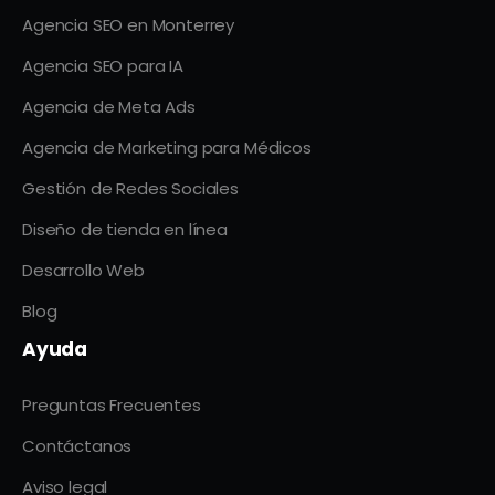
Agencia SEO en Monterrey
Agencia SEO para IA
Agencia de Meta Ads
Agencia de Marketing para Médicos
Gestión de Redes Sociales
Diseño de tienda en línea
Desarrollo Web
Blog
Ayuda
Preguntas Frecuentes
Contáctanos
Aviso legal