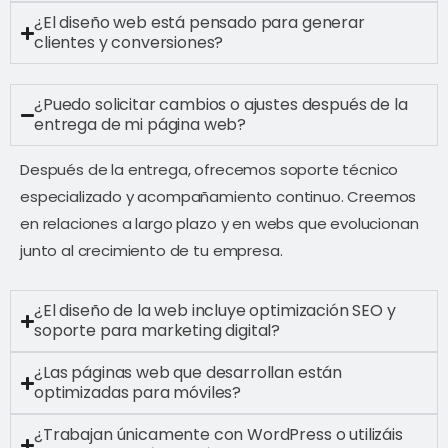
¿El diseño web está pensado para generar
clientes y conversiones?
¿Puedo solicitar cambios o ajustes después de la
entrega de mi página web?
Después de la entrega, ofrecemos soporte técnico
especializado y acompañamiento continuo. Creemos
en relaciones a largo plazo y en webs que evolucionan
junto al crecimiento de tu empresa.
¿El diseño de la web incluye optimización SEO y
soporte para marketing digital?
¿Las páginas web que desarrollan están
optimizadas para móviles?
¿Trabajan únicamente con WordPress o utilizáis