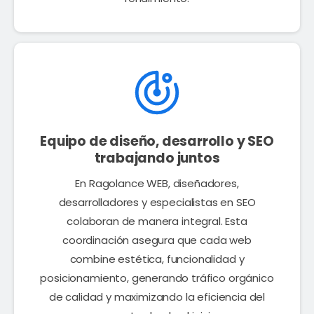
Equipo de diseño, desarrollo y SEO
trabajando juntos
En Ragolance WEB, diseñadores,
desarrolladores y especialistas en SEO
colaboran de manera integral. Esta
coordinación asegura que cada web
combine estética, funcionalidad y
posicionamiento, generando tráfico orgánico
de calidad y maximizando la eficiencia del