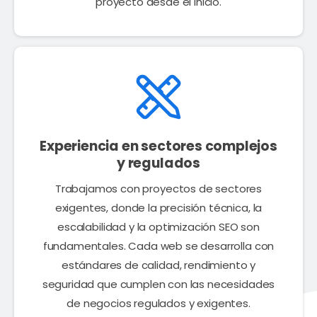
proyecto desde el inicio.
Experiencia en sectores complejos
y regulados
Trabajamos con proyectos de sectores
exigentes, donde la precisión técnica, la
escalabilidad y la optimización SEO son
fundamentales. Cada web se desarrolla con
estándares de calidad, rendimiento y
seguridad que cumplen con las necesidades
de negocios regulados y exigentes.