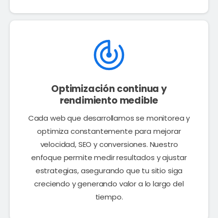
Optimización continua y
rendimiento medible
Cada web que desarrollamos se monitorea y
optimiza constantemente para mejorar
velocidad, SEO y conversiones. Nuestro
enfoque permite medir resultados y ajustar
estrategias, asegurando que tu sitio siga
creciendo y generando valor a lo largo del
tiempo.