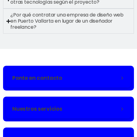
otras tecnologías según el proyecto?
¿Por qué contratar una empresa de diseño web
en Puerto Vallarta en lugar de un diseñador
freelance?
Ponte en contacto
Nuestros servicios