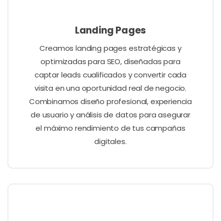
Landing Pages
Creamos landing pages estratégicas y
optimizadas para SEO, diseñadas para
captar leads cualificados y convertir cada
visita en una oportunidad real de negocio.
Combinamos diseño profesional, experiencia
de usuario y análisis de datos para asegurar
el máximo rendimiento de tus campañas
digitales.