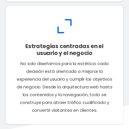
Estrategias centradas en el
usuario y el negocio
No solo diseñamos para la estética: cada
decisión está orientada a mejorar la
experiencia del usuario y cumplir los objetivos
de negocio. Desde la arquitectura web hasta
los contenidos y la navegación, todo se
construye para atraer tráfico cualificado y
convertir visitantes en clientes.