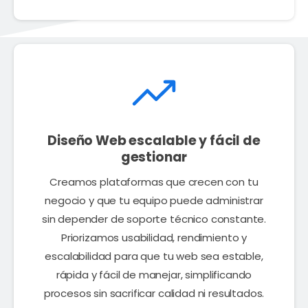
Diseño Web escalable y fácil de
gestionar
Creamos plataformas que crecen con tu
negocio y que tu equipo puede administrar
sin depender de soporte técnico constante.
Priorizamos usabilidad, rendimiento y
escalabilidad para que tu web sea estable,
rápida y fácil de manejar, simplificando
procesos sin sacrificar calidad ni resultados.