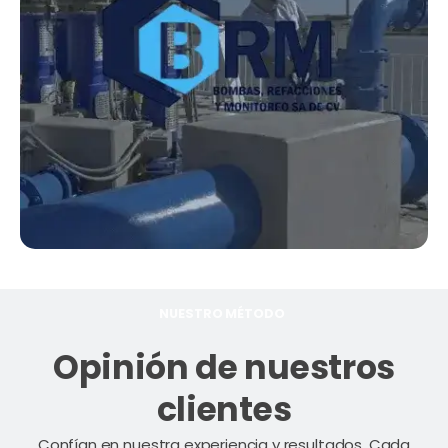
NUESTRO MÉTODO
Opinión de nuestros
clientes
Confían en nuestra experiencia y resultados. Cada