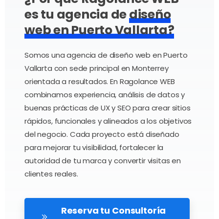
es tu
agencia de
diseño
web en Puerto Vallarta?
Somos una agencia de diseño web en Puerto
Vallarta con sede principal en Monterrey
orientada a resultados. En Ragolance WEB
combinamos experiencia, análisis de datos y
buenas prácticas de UX y SEO para crear sitios
rápidos, funcionales y alineados a los objetivos
del negocio. Cada proyecto está diseñado
para mejorar tu visibilidad, fortalecer la
autoridad de tu marca y convertir visitas en
clientes reales.
Reserva tu Consultoría